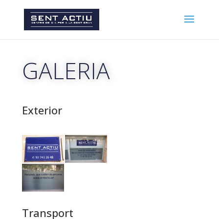
GALERIA
Exterior
Transport