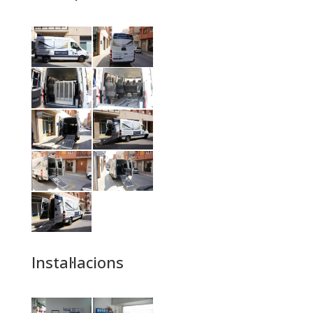
Instal·lacions